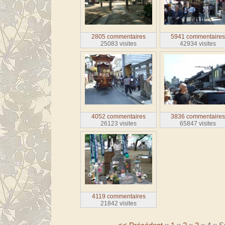
2805 commentaires
5941 commentaire
25083 visites
42934 visites
4052 commentaires
3836 commentaire
26123 visites
65847 visites
4119 commentaires
21842 visites